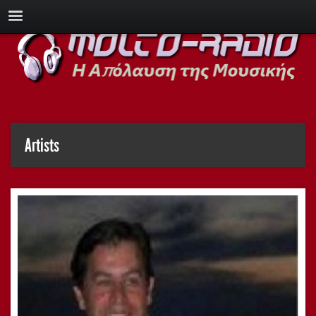
Artists