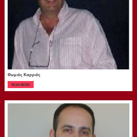
Θωμάς Καρράς
READ MORE