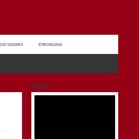
ΔΙΑΓΩΝΙΣΜΟΙ
ΕΠΙΚΟΙΝΩΝΙΑ
Now On Air