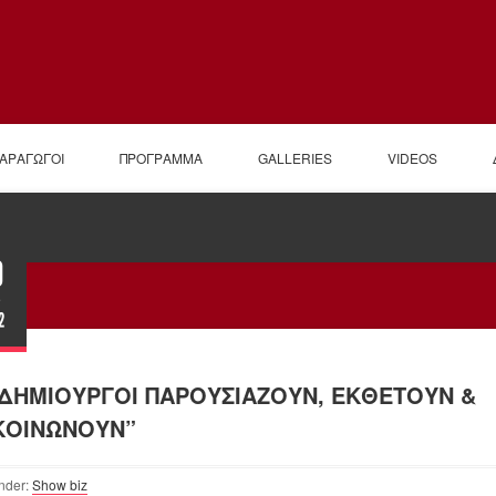
ΠΑΡΑΓΩΓΟΙ
ΠΡΟΓΡΑΜΜΑ
GALLERIES
VIDEOS
0
τ
2
 ΔΗΜΙΟΥΡΓΟΙ ΠΑΡΟΥΣΙΑΖΟΥΝ, ΕΚΘΕΤΟΥΝ &
ΚΟΙΝΩΝΟΥΝ”
nder:
Show biz