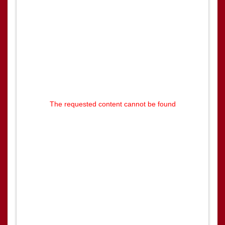
The requested content cannot be found