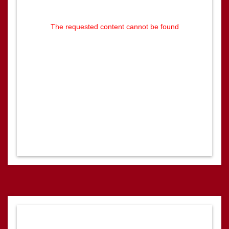
The requested content cannot be found