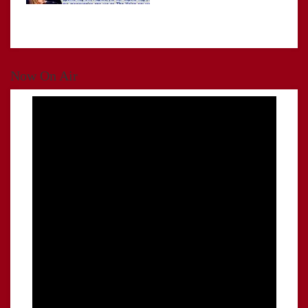
Now On Air