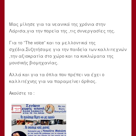
Μας μίλησε για τα νεανικά της χρόνια στην
Λάρισα,για την πορεία της ,τις συνεργασίες της.
Για το ”The voice” και τα μελλοντικά της
σχέδια.Συζητήσαμε για την παιδεία των καλλιτεχνών
,την αξιοκρατία στο χώρο και τα κυκλώματα της
μουσικής βιομηχανίας.
Αλλά και για τα όπλα που πρέπει να έχει ο
καλλιτέχνης για να παραμείνει όρθιος.
Ακούστε το :