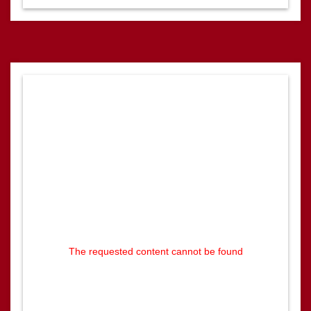
The requested content cannot be found