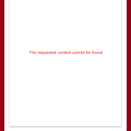
The requested content cannot be found