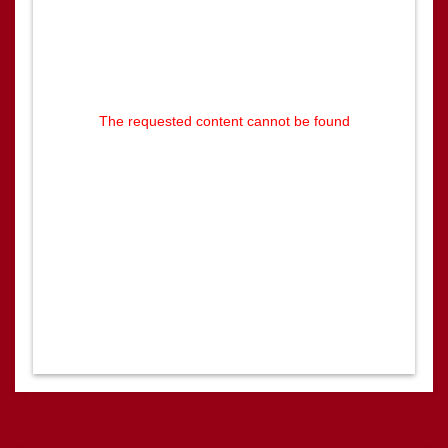
The requested content cannot be found