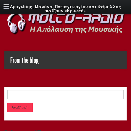
Δρογώσης, Μανόνα, Παπαγεωργίου και Φάμελλος
παίζουν «Κρυφτό»
From the blog