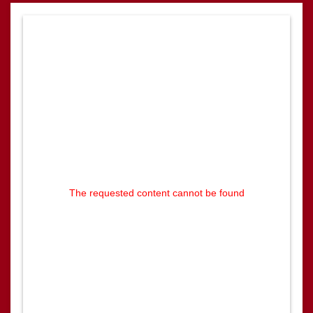
The requested content cannot be found