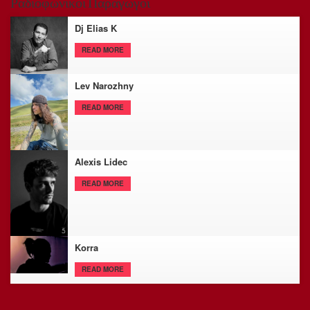
Ραδιοφωνικοί Παραγωγοί
Dj Elias K
READ MORE
Lev Narozhny
READ MORE
Alexis Lidec
READ MORE
Korra
READ MORE