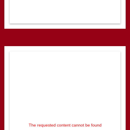
The requested content cannot be found