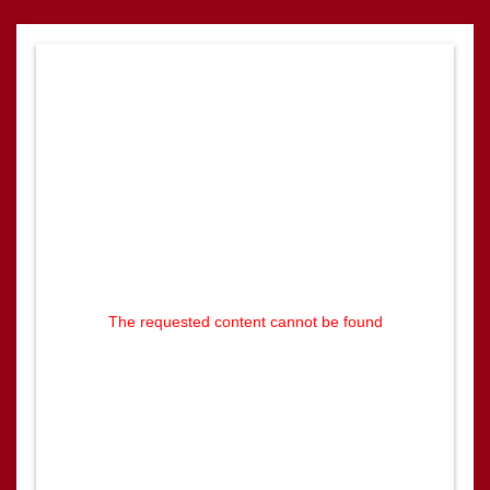
The requested content cannot be found