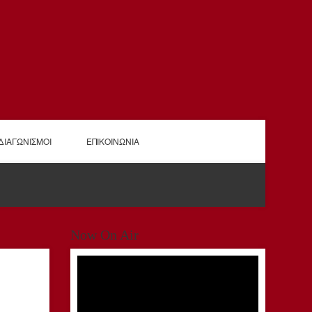
ΔΙΑΓΩΝΙΣΜΟΙ
ΕΠΙΚΟΙΝΩΝΙΑ
Now On Air