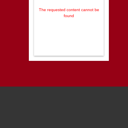
The requested content cannot be
found