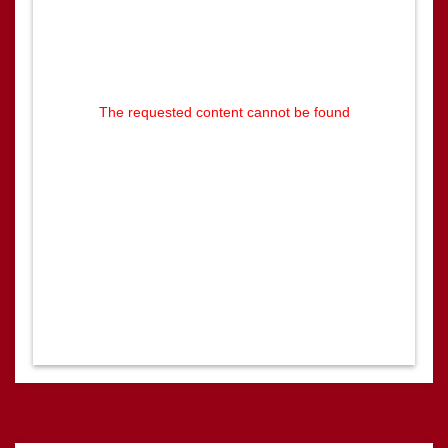
The requested content cannot be found