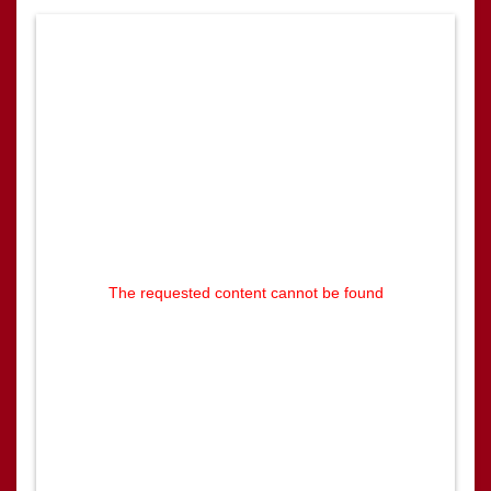
The requested content cannot be found