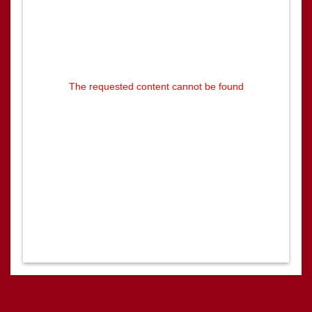
The requested content cannot be found