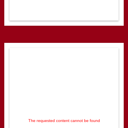
The requested content cannot be found