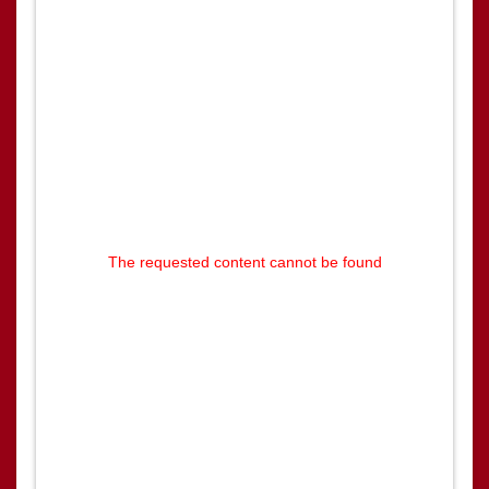
The requested content cannot be found