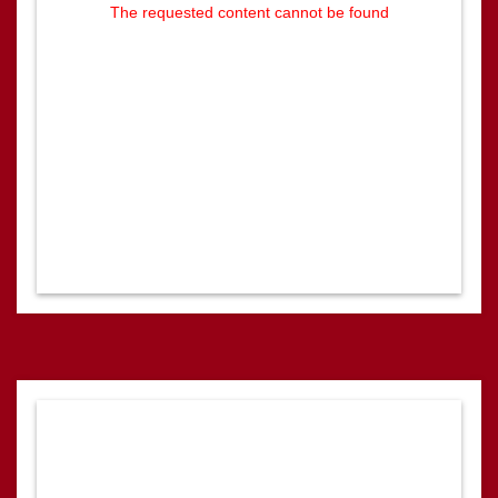
The requested content cannot be found