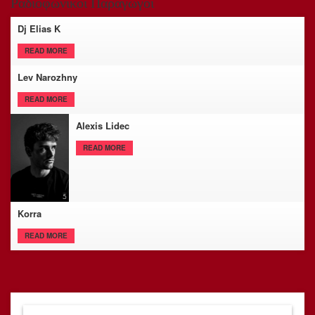
Ραδιοφωνικοί Παραγωγοί
Dj Elias K
READ MORE
Lev Narozhny
READ MORE
Alexis Lidec
READ MORE
Korra
READ MORE