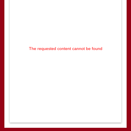
The requested content cannot be found