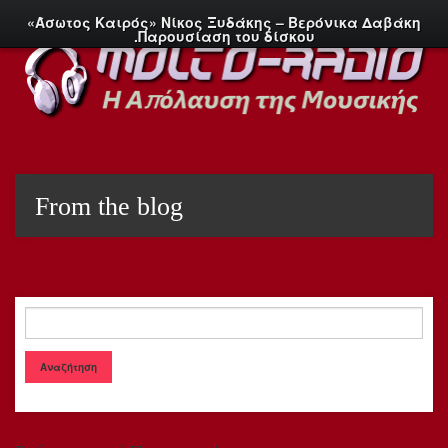
«Άσωτος Καιρός» Νίκος Ξυδάκης – Βερόνικα Δαβάκη
.Παρουσίαση του δίσκου
From the blog