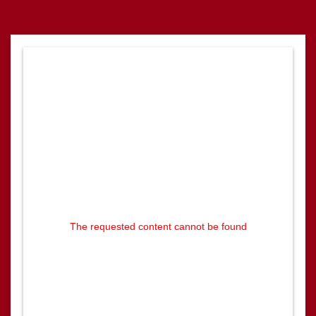
The requested content cannot be found